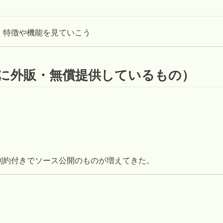
、特徴や機能を見ていこう
に外販・無償提供しているもの）
制約付きでソース公開のものが増えてきた。