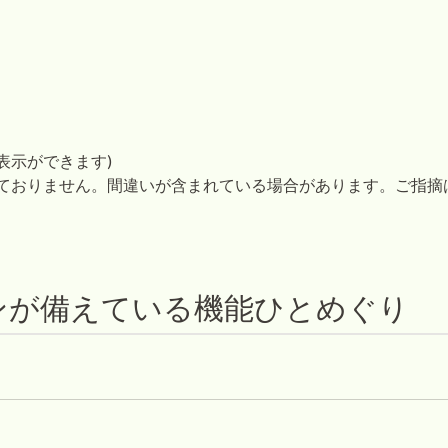
表示ができます)
しておりません。間違いが含まれている場合があります。ご指摘
ンが備えている機能ひとめぐり