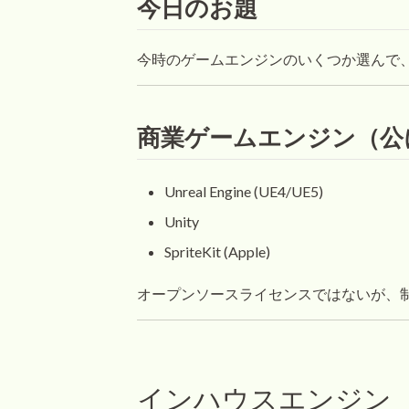
今日のお題
今時のゲームエンジンのいくつか選んで
商業ゲームエンジン（公
Unreal Engine (UE4/UE5)
Unity
SpriteKit (Apple)
オープンソースライセンスではないが、
インハウスエンジン