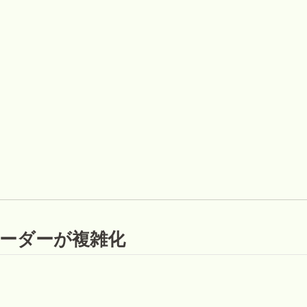
ェーダーが複雑化