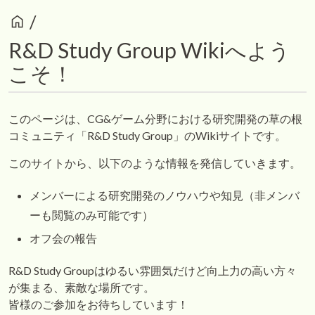
home
/
R&D Study Group Wikiへよう
こそ！
このページは、CG&ゲーム分野における研究開発の草の根
コミュニティ「R&D Study Group」のWikiサイトです。
このサイトから、以下のような情報を発信していきます。
メンバーによる研究開発のノウハウや知見（非メンバ
ーも閲覧のみ可能です）
オフ会の報告
R&D Study Groupはゆるい雰囲気だけど向上力の高い方々
が集まる、素敵な場所です。
皆様のご参加をお待ちしています！