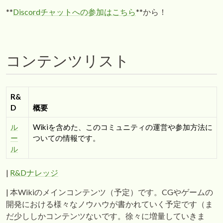
**
Discordチャットへの参加はこちら
**から！
コンテンツリスト
R&
D
概要
ル
Wikiを含めた、このコミュニティの運営や参加方法に
ー
ついての情報です。
ル
|
R&Dナレッジ
| 本Wikiのメインコンテンツ（予定）です。CGやゲームの
開発における様々なノウハウが書かれていく予定です（ま
だ少ししかコンテンツないです。徐々に増量していきま