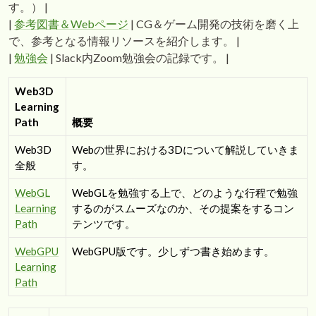
す。） |
|
参考図書＆Webページ
| CG＆ゲーム開発の技術を磨く上
で、参考となる情報リソースを紹介します。 |
|
勉強会
| Slack内Zoom勉強会の記録です。 |
Web3D
Learning
Path
概要
Web3D
Webの世界における3Dについて解説していきま
全般
す。
WebGL
WebGLを勉強する上で、どのような行程で勉強
Learning
するのがスムーズなのか、その提案をするコン
Path
テンツです。
WebGPU
WebGPU版です。少しずつ書き始めます。
Learning
Path