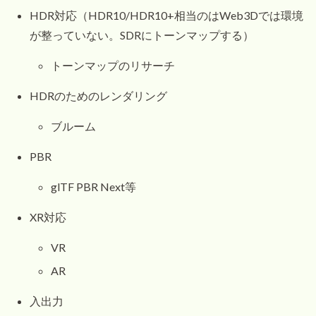
HDR対応（HDR10/HDR10+相当のはWeb3Dでは環境
が整っていない。SDRにトーンマップする）
トーンマップのリサーチ
HDRのためのレンダリング
ブルーム
PBR
glTF PBR Next等
XR対応
VR
AR
入出力