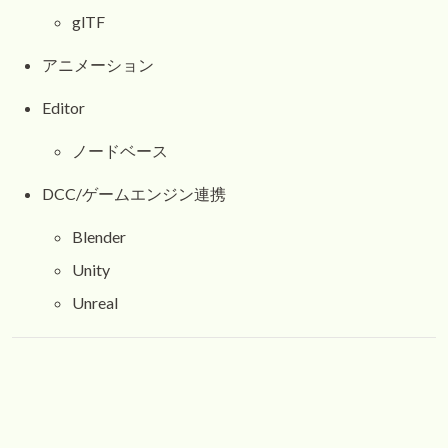
glTF
アニメーション
Editor
ノードベース
DCC/ゲームエンジン連携
Blender
Unity
Unreal