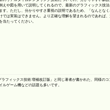
例えや図を用いて説明してくれるので、最新のグラフィックス技法
ます。ただし、分かりやすさ重視の説明であるため、「なんとなく
けでは実装はできません。より正確な理解を望まれるのであれば、
を当たってください。
Dグラフィックス技術 増補改訂版」と同じ著者が書かれた、同様のコ
イルゲーム機などの話題も多いです。